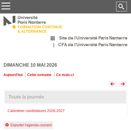
Site de l'Université Paris Nanterre
CFA de l'Université Paris Nanterre
DIMANCHE 10 MAI 2026
Aujourd'hui
Cette semaine
Ce mois-ci
Toute la journée
Calendrier candidatures 2026-2027
Exporter l'agenda courant