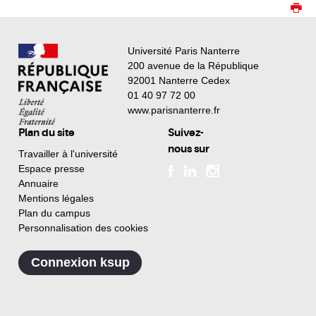
Université Paris Nanterre
200 avenue de la République
92001 Nanterre Cedex
01 40 97 72 00
www.parisnanterre.fr
Plan du site
Suivez-
nous sur
Travailler à l'université
Espace presse
Annuaire
Mentions légales
Plan du campus
Personnalisation des cookies
Connexion ksup