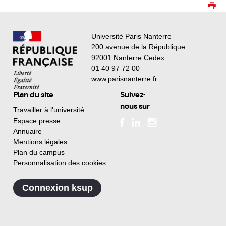
Université Paris Nanterre
200 avenue de la République
92001 Nanterre Cedex
01 40 97 72 00
www.parisnanterre.fr
Plan du site
Suivez-
nous sur
Travailler à l'université
Espace presse
Annuaire
Mentions légales
Plan du campus
Personnalisation des cookies
Connexion ksup