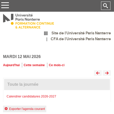
Site de l'Université Paris Nanterre
CFA de l'Université Paris Nanterre
MARDI 12 MAI 2026
Aujourd'hui
Cette semaine
Ce mois-ci
Toute la journée
Calendrier candidatures 2026-2027
Exporter l'agenda courant