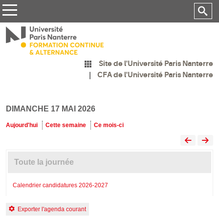
Site de l'Université Paris Nanterre
CFA de l'Université Paris Nanterre
DIMANCHE 17 MAI 2026
Aujourd'hui
Cette semaine
Ce mois-ci
Toute la journée
Calendrier candidatures 2026-2027
Exporter l'agenda courant