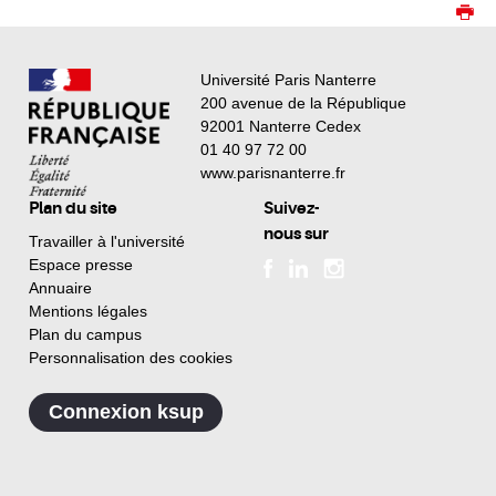
Université Paris Nanterre
200 avenue de la République
92001 Nanterre Cedex
01 40 97 72 00
www.parisnanterre.fr
Plan du site
Suivez-
nous sur
Travailler à l'université
Espace presse
Annuaire
Mentions légales
Plan du campus
Personnalisation des cookies
Connexion ksup