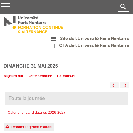
Site de l'Université Paris Nanterre
CFA de l'Université Paris Nanterre
DIMANCHE 31 MAI 2026
Aujourd'hui
Cette semaine
Ce mois-ci
Toute la journée
Calendrier candidatures 2026-2027
Exporter l'agenda courant