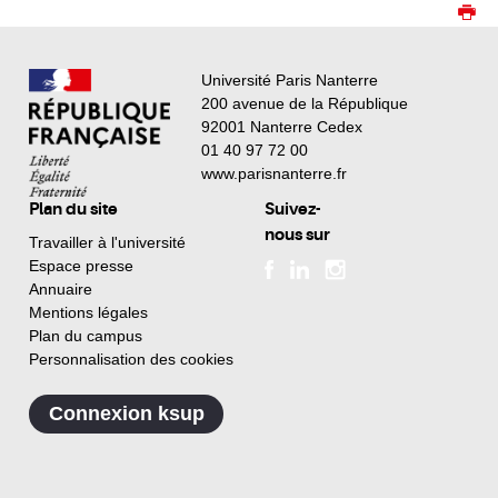
Université Paris Nanterre
200 avenue de la République
92001 Nanterre Cedex
01 40 97 72 00
www.parisnanterre.fr
Plan du site
Suivez-
nous sur
Travailler à l'université
Espace presse
Annuaire
Mentions légales
Plan du campus
Personnalisation des cookies
Connexion ksup