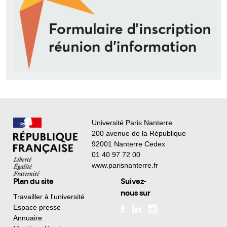
Université Paris Nanterre
200 avenue de la République
92001 Nanterre Cedex
01 40 97 72 00
www.parisnanterre.fr
Plan du site
Suivez-
nous sur
Travailler à l'université
Espace presse
Annuaire