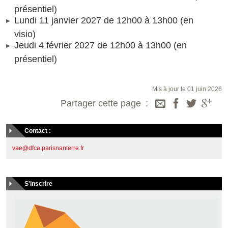
présentiel)
Lundi 11 janvier 2027 de 12h00 à 13h00 (en
visio)
Jeudi 4 février 2027 de 12h00 à 13h00 (en
présentiel)
Mis à jour le 01 juin 2026
Partager cette page
Contact :
vae@dfca.parisnanterre.fr
S'inscrire