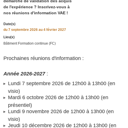
démarche de validation des acquis
de l'expérience ? Inscrivez-vous à
nos réunions d'information VAE !
Date(s)
du
7 septembre 2026
au 4 février 2027
Lieu(x)
Bâtiment Formation continue (FC)
Prochaines réunions d'information :
Année 2026-2027
:
Lundi 7 septembre 2026 de 12h00 à 13h00 (en
visio)
Mardi 6 octobre 2026 de 12h00 à 13h00 (en
présentiel)
Lundi 9 novembre 2026 de 12h00 à 13h00 (en
visio)
Jeudi 10 décembre 2026 de 12h00 à 13h00 (en