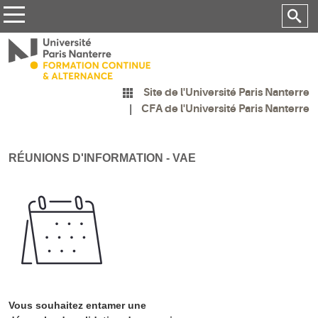
Site de l'Université Paris Nanterre
CFA de l'Université Paris Nanterre
RÉUNIONS D'INFORMATION - VAE
Vous souhaitez entamer une