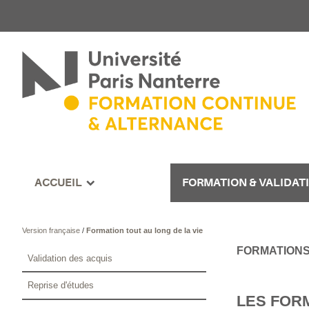
ACCUEIL
FORMATION & VALIDAT
Version française
/
Formation tout au long de la vie
FORMATION
Validation des acquis
Reprise d'études
LES FOR