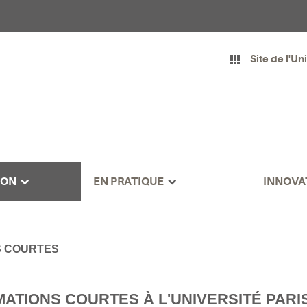
Site de l'Un
ION
EN PRATIQUE
INNOVA
S COURTES
MATIONS COURTES À L'UNIVERSITÉ PAR