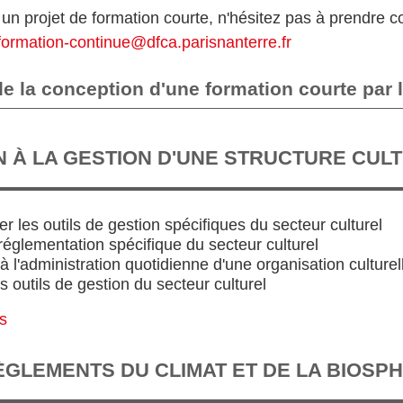
un projet de formation courte, n'hésitez pas à prendre 
formation-continue@dfca.parisnanterre.fr
 la conception d'une formation courte par
ON À LA GESTION D'UNE STRUCTURE CUL
r les outils de gestion spécifiques du secteur culturel
 réglementation spécifique du secteur culturel
à l'administration quotidienne d'une organisation culturel
es outils de gestion du secteur culturel
us
ÈGLEMENTS DU CLIMAT ET DE LA BIOSPH