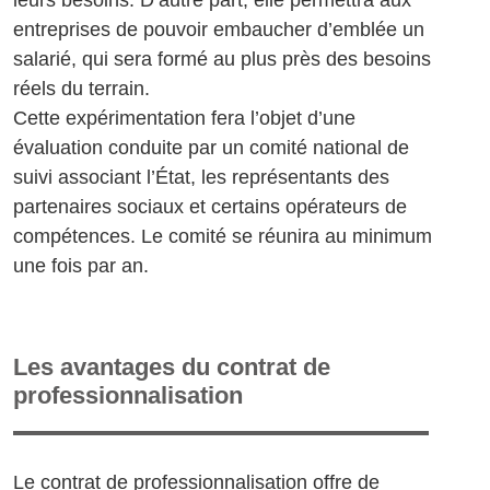
entreprises de pouvoir embaucher d’emblée un
salarié, qui sera formé au plus près des besoins
réels du terrain.
Cette expérimentation fera l’objet d’une
évaluation conduite par un comité national de
suivi associant l’État, les représentants des
partenaires sociaux et certains opérateurs de
compétences. Le comité se réunira au minimum
une fois par an.
Les avantages du contrat de
professionnalisation
Le contrat de professionnalisation offre de