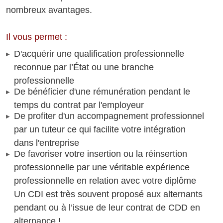
nombreux avantages.
Il vous permet :
D'acquérir une qualification professionnelle
reconnue par l’État ou une branche
professionnelle
De bénéficier d'une rémunération pendant le
temps du contrat par l'employeur
De profiter d'un accompagnement professionnel
par un tuteur ce qui facilite votre intégration
dans l'entreprise
De favoriser votre insertion ou la réinsertion
professionnelle par une véritable expérience
professionnelle en relation avec votre diplôme
Un CDI est très souvent proposé aux alternants
pendant ou à l’issue de leur contrat de CDD en
alternance !