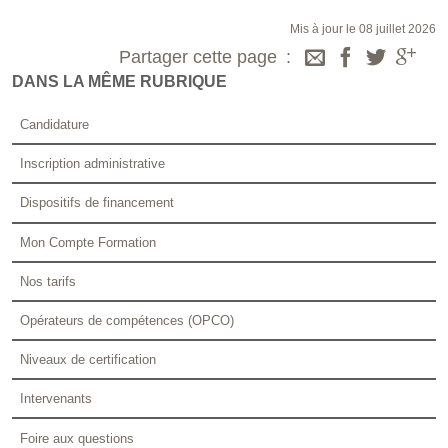
Mis à jour le 08 juillet 2026
Partager cette page
DANS LA MÊME RUBRIQUE
Candidature
Inscription administrative
Dispositifs de financement
Mon Compte Formation
Nos tarifs
Opérateurs de compétences (OPCO)
Niveaux de certification
Intervenants
Foire aux questions