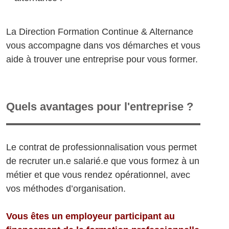
La Direction Formation Continue & Alternance
vous accompagne dans vos démarches et vous
aide à trouver une entreprise pour vous former.
Quels avantages pour l'entreprise ?
Le contrat de professionnalisation vous permet
de recruter un.e salarié.e que vous formez à un
métier et que vous rendez opérationnel, avec
vos méthodes d’organisation.
Vous êtes un employeur participant au