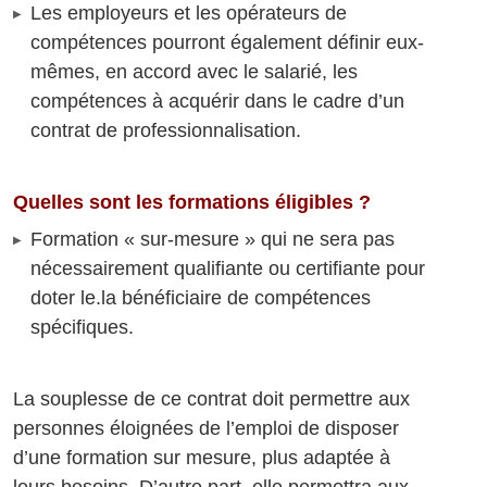
Les employeurs et les opérateurs de
compétences pourront également définir eux-
mêmes, en accord avec le salarié, les
compétences à acquérir dans le cadre d’un
contrat de professionnalisation.
Quelles sont les formations éligibles ?
Formation « sur-mesure » qui ne sera pas
nécessairement qualifiante ou certifiante pour
doter le.la bénéficiaire de compétences
spécifiques.
La souplesse de ce contrat doit permettre aux
personnes éloignées de l’emploi de disposer
d’une formation sur mesure, plus adaptée à
leurs besoins. D’autre part, elle permettra aux