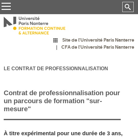
Site de l'Université Paris Nanterre
CFA de l'Université Paris Nanterre
LE CONTRAT DE PROFESSIONNALISATION
Contrat de professionnalisation pour
un parcours de formation "sur-
mesure"
À titre expérimental pour une durée de 3 ans,