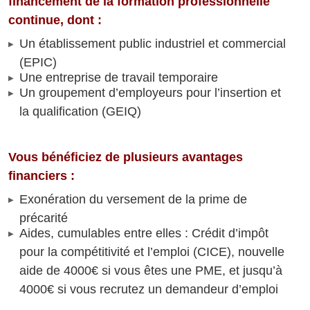
financement de la formation professionnelle
continue, dont :
Un établissement public industriel et commercial
(EPIC)
Une entreprise de travail temporaire
Un groupement d’employeurs pour l’insertion et
la qualification (GEIQ)
Vous bénéficiez de plusieurs avantages
financiers :
Exonération du versement de la prime de
précarité
Aides, cumulables entre elles : Crédit d’impôt
pour la compétitivité et l’emploi (CICE), nouvelle
aide de 4000€ si vous êtes une PME, et jusqu’à
4000€ si vous recrutez un demandeur d’emploi