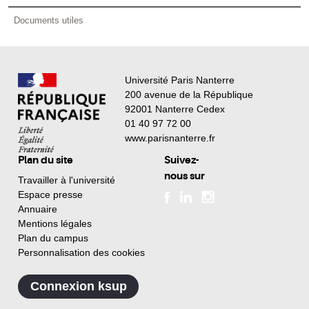
Documents utiles
Université Paris Nanterre
200 avenue de la République
92001 Nanterre Cedex
01 40 97 72 00
www.parisnanterre.fr
Plan du site
Suivez-
nous sur
Travailler à l'université
Espace presse
Annuaire
Mentions légales
Plan du campus
Personnalisation des cookies
Connexion ksup