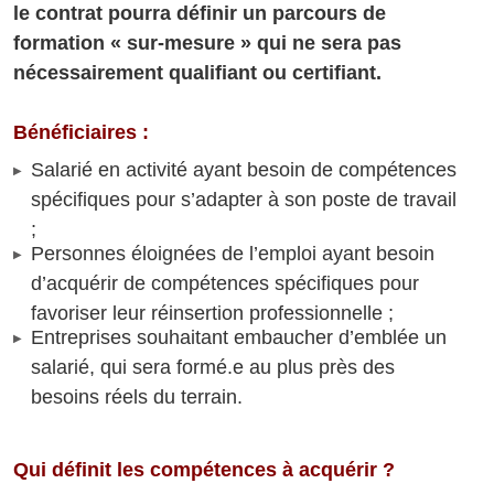
le contrat pourra définir un parcours de
formation « sur-mesure » qui ne sera pas
nécessairement qualifiant ou certifiant.
Bénéficiaires :
Salarié en activité ayant besoin de compétences
spécifiques pour s’adapter à son poste de travail
;
Personnes éloignées de l’emploi ayant besoin
d’acquérir de compétences spécifiques pour
favoriser leur réinsertion professionnelle ;
Entreprises souhaitant embaucher d’emblée un
salarié, qui sera formé.e au plus près des
besoins réels du terrain.
Qui définit les compétences à acquérir ?